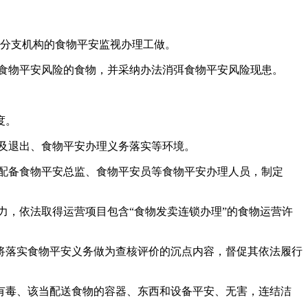
分支机构的食物平安监视办理工做。
食物平安风险的食物，并采纳办法消弭食物平安风险现患。
。
度。
及退出、食物平安办理义务落实等环境。
配备食物平安总监、食物平安员等食物平安办理人员，制定
，依法取得运营项目包含“食物发卖连锁办理”的食物运营许
落实食物平安义务做为查核评价的沉点内容，督促其依法履行
毒、该当配送食物的容器、东西和设备平安、无害，连结洁