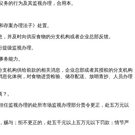
义务的行为及其监视办理，合用本。
和存案办理法子》处置。
，并及时向供应食物的分支机构或者企业总部反馈。
行提级监视办理。
事务能力。
支机构供给前款的相关消息，企业总部或者其授权的分支机构
消息化体例，对食物进货检验、储存配送、放哨查抄、人员办理
离？。
担任监视办理的处所市场监视办理部分责令更正，处五万元以
，赐与；拒不更正的，处五千元以上五万元以下罚款；情节严