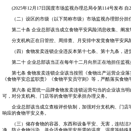
(2025年12月17日国度市场监视办理总局令第114号发布 自20
（二）设区的市级（以下简称市级）市场监视办理部分担任本
第二十条 企业总部该当成立食物平安风险消息收集、阐发轨
分支机构正在日管控、周排查、月安排中发觉食物平安风险
（四）食物发卖连锁企业违反本第十七条、第十九条，进货
第二十 企业总部该当正在每年十二月向所正在地担任监视办
第七条 食物发卖连锁企业该当按照《食物出产运营企业落实
《食物平安总监职责》《食物平安员守则》等，严酷落实食物
第六条 处置统一品牌食物发卖连锁运营勾当的企业该当明白
可，对分支机构、门店等的食物平安承担办理义务。
企业总部该当成立查核评价轨制，加强对分支机构、门店等
响应的食物平安义务。
（三）储存食物的容器、东西和设备平安、无害，连结洁净
净，防止食物污染，并合适食物平安所需的温度、湿度等特殊