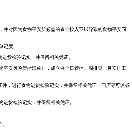
，并对因为食物平安所必需的资金投入不脚导致的食物平安问
单记度。
物进货检验记实，并保留相关凭证。
物平安风险管控清单》，成立健全日管控、周排查、月安排工
件，进行食物进货检验记实，并保留相关凭证，门店等可以或
物进货检验记实，并保留相关凭证。
分。