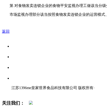
第 对食物发卖连锁企业的食物平安监视办理工做该当分级
市场监视办理部分该当按照食物发卖连锁企业的运营模式、
返回
关于我们
食品安全资讯
食品安全知识
联系我们
江苏1396me皇家世界食品科技有限公司 版权所有
·
网站地图
关注我们：