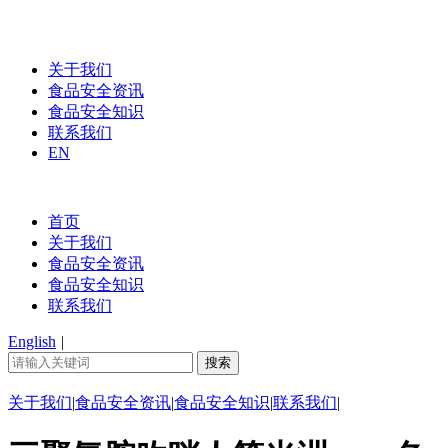
关于我们
食品安全资讯
食品安全知识
联系我们
EN
首页
关于我们
食品安全资讯
食品安全知识
联系我们
English
|
关于我们
|
食品安全资讯
|
食品安全知识
|
联系我们
|