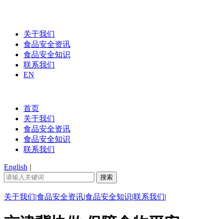
关于我们
食品安全资讯
食品安全知识
联系我们
EN
首页
关于我们
食品安全资讯
食品安全知识
联系我们
English
|
关于我们
|
食品安全资讯
|
食品安全知识
|
联系我们
|