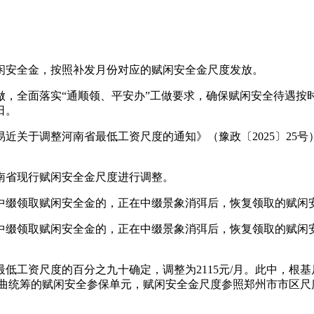
安全金，按照补发月份对应的赋闲安全金尺度发放。
全面落实“通顺领、平安办”工做要求，确保赋闲安全待遇按
日。
关于调整河南省最低工资尺度的通知》（豫政〔2025〕25号
南省现行赋闲安全金尺度进行调整。
缀领取赋闲安全金的，正在中缀景象消弭后，恢复领取的赋闲
缀领取赋闲安全金的，正在中缀景象消弭后，恢复领取的赋闲安
工资尺度的百分之九十确定，调整为2115元/月。此中，根基
入省曲统筹的赋闲安全参保单元，赋闲安全金尺度参照郑州市市区