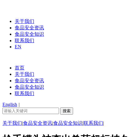
关于我们
食品安全资讯
食品安全知识
联系我们
EN
首页
关于我们
食品安全资讯
食品安全知识
联系我们
English
|
关于我们
|
食品安全资讯
|
食品安全知识
|
联系我们
|