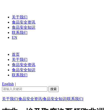
关于我们
食品安全资讯
食品安全知识
联系我们
EN
首页
关于我们
食品安全资讯
食品安全知识
联系我们
English
|
关于我们
|
食品安全资讯
|
食品安全知识
|
联系我们
|