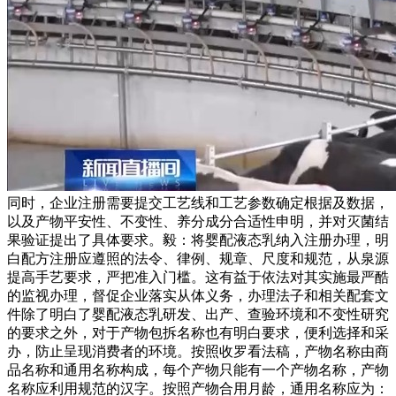
同时，企业注册需要提交工艺线和工艺参数确定根据及数据，
以及产物平安性、不变性、养分成分合适性申明，并对灭菌结
果验证提出了具体要求。毅：将婴配液态乳纳入注册办理，明
白配方注册应遵照的法令、律例、规章、尺度和规范，从泉源
提高手艺要求，严把准入门槛。这有益于依法对其实施最严酷
的监视办理，督促企业落实从体义务，办理法子和相关配套文
件除了明白了婴配液态乳研发、出产、查验环境和不变性研究
的要求之外，对于产物包拆名称也有明白要求，便利选择和采
办，防止呈现消费者的环境。按照收罗看法稿，产物名称由商
品名称和通用名称构成，每个产物只能有一个产物名称，产物
名称应利用规范的汉字。按照产物合用月龄，通用名称应为：