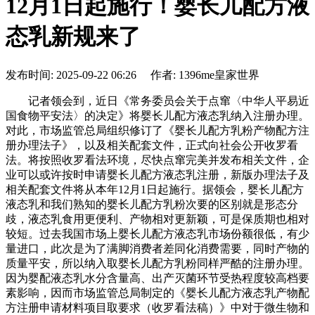
12月1日起施行！婴长儿配方液
态乳新规来了
发布时间: 2025-09-22 06:26 作者: 1396me皇家世界
记者领会到，近日《常务委员会关于点窜〈中华人平易近
国食物平安法〉的决定》将婴长儿配方液态乳纳入注册办理。
对此，市场监管总局组织修订了《婴长儿配方乳粉产物配方注
册办理法子》，以及相关配套文件，正式向社会公开收罗看
法。将按照收罗看法环境，尽快点窜完美并发布相关文件，企
业可以或许按时申请婴长儿配方液态乳注册，新版办理法子及
相关配套文件将从本年12月1日起施行。据领会，婴长儿配方
液态乳和我们熟知的婴长儿配方乳粉次要的区别就是形态分
歧，液态乳食用更便利、产物相对更新颖，可是保质期也相对
较短。过去我国市场上婴长儿配方液态乳市场份额很低，有少
量进口，此次是为了满脚消费者差同化消费需要，同时产物的
质量平安，所以纳入取婴长儿配方乳粉同样严酷的注册办理。
因为婴配液态乳水分含量高、出产灭菌环节受热程度较高档要
素影响，因而市场监管总局制定的《婴长儿配方液态乳产物配
方注册申请材料项目取要求（收罗看法稿）》中对于微生物和