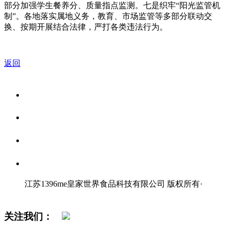
部分加强学生餐养分、质量指点监测。七是织牢“阳光监管机
制”。各地落实属地义务，教育、市场监管等多部分联动交
换、按期开展结合法律，严打各类违法行为。
返回
关于我们
食品安全资讯
食品安全知识
联系我们
江苏1396me皇家世界食品科技有限公司 版权所有
·
网站地图
关注我们：