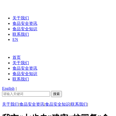
关于我们
食品安全资讯
食品安全知识
联系我们
EN
首页
关于我们
食品安全资讯
食品安全知识
联系我们
English
|
关于我们
|
食品安全资讯
|
食品安全知识
|
联系我们
|