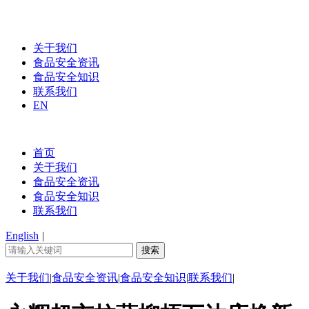
关于我们
食品安全资讯
食品安全知识
联系我们
EN
首页
关于我们
食品安全资讯
食品安全知识
联系我们
English
|
关于我们
|
食品安全资讯
|
食品安全知识
|
联系我们
|