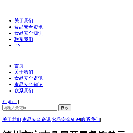
关于我们
食品安全资讯
食品安全知识
联系我们
EN
首页
关于我们
食品安全资讯
食品安全知识
联系我们
English
|
关于我们
|
食品安全资讯
|
食品安全知识
|
联系我们
|