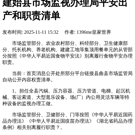
建始县市场监视办理局平安出
产和职责清单
发布时间: 2025-11-11 15:32 作者: 1396me皇家世界
市场监管部分、农业农村部分、科经部分、卫生健康部
分、托长机构、养老机构、建建工地等集顶用餐单元的从管部
分按照《中华人平易近国食物平安法》别离履行食物平安办理
职责。
当前：首页消息公开处所部分平台链接县曲县市场监管局
自动公开内容权责清单。
1。担任全县汽锅、压力容器、压力管道、电梯、起沉机
械、客运索道、大型逛乐设备、场(厂）内公用灵活车辆等特
种设备的监视办理工做。
市场监管部分、卫健部分、门等按照《中华人平易近国药
品办理法》《中华人平易近国疫苗办理法》《湖北省药品办理
条例》相关别离履行职责？。