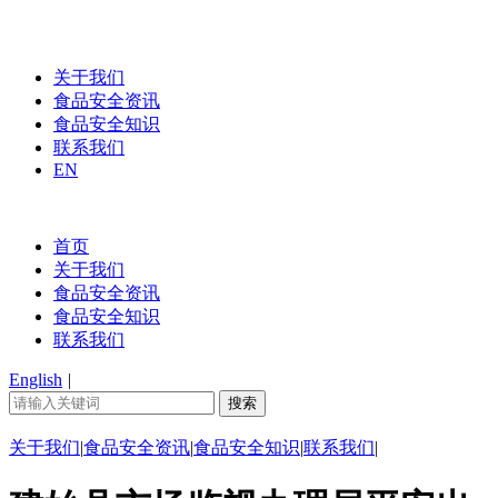
关于我们
食品安全资讯
食品安全知识
联系我们
EN
首页
关于我们
食品安全资讯
食品安全知识
联系我们
English
|
关于我们
|
食品安全资讯
|
食品安全知识
|
联系我们
|