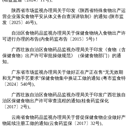
陕西省市场监视办理局关于印发《陕西省特殊食物出产运
营企业落实食物平安从体义务自查演讲轨制》的通知 (陕市监
发〔2025〕46号)。
自治区食物药品监视办理局关于保健食物纳入食物出产许
可进行办理的布告(内食药监布告〔2015〕5号)！
广西壮族自治区食物药品监视办理局关于印发《食物（含
保健食物）出产许可审批操做规范》（保健食物部门）的通
知。
广东省市场监视办理局关于做好正在产正在售“无无效期
和无产物手艺要求”保健食物集中换证工做的通知 (粤市监食特
〔2024〕540号)。
广西壮族自治区食物药品监视办理局关于印发广西壮族自
治区保健食物出产许可审查流程的通知(桂食药监保化
〔2017〕2号)。
云南省食物药品监视办理局关于督促保健食物企业做好产
物延续注册工做的通知(云食药监保〔2017〕32号)。