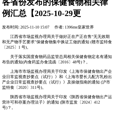
各省份发布的保健食物相关律
例汇总【2025-10-29更
发布时间: 2025-11-10 15:07 作者: 1396me皇家世界
江西省市场监视办理局关于做好正在产正在售“无无效期
和无产物手艺要求”保健食物集中换证工做的通知 (赣市监特食
〔2025〕1 号)。
关于落实国度食物药品监管总局相关保健食物定名有通知
布告的通知(内食药监办食流函〔2016〕48号)？。
上海市市场监视办理局关于印发《上海市保健食物出产企
业日常监视查抄要点（试行）》和《上海市婴长儿配方乳粉出
产企业日常监视查抄要点（试行）》及操做指南的通知 (沪市
监特食〔2020〕311号)。
陕西省市场监视办理局关于印发《陕西省保健食物出产运
营许可和存案办理法子》的通知 (陕市监发〔2024〕412
号)？。