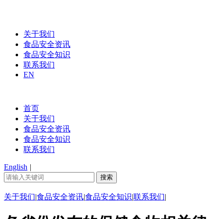
关于我们
食品安全资讯
食品安全知识
联系我们
EN
首页
关于我们
食品安全资讯
食品安全知识
联系我们
English
|
关于我们
|
食品安全资讯
|
食品安全知识
|
联系我们
|