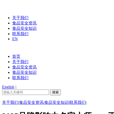
关于我们
食品安全资讯
食品安全知识
联系我们
EN
首页
关于我们
食品安全资讯
食品安全知识
联系我们
English
|
关于我们
|
食品安全资讯
|
食品安全知识
|
联系我们
|