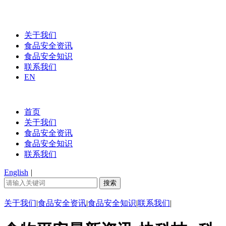
关于我们
食品安全资讯
食品安全知识
联系我们
EN
首页
关于我们
食品安全资讯
食品安全知识
联系我们
English
|
关于我们
|
食品安全资讯
|
食品安全知识
|
联系我们
|