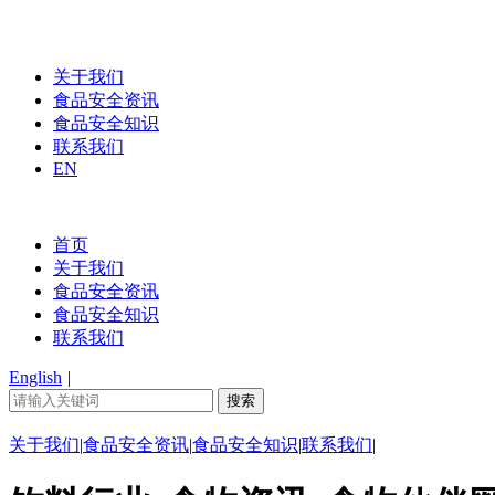
关于我们
食品安全资讯
食品安全知识
联系我们
EN
首页
关于我们
食品安全资讯
食品安全知识
联系我们
English
|
关于我们
|
食品安全资讯
|
食品安全知识
|
联系我们
|