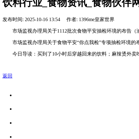
饮料行业_食物资讯_食物伙伴
发布时间: 2025-10-16 13:54 作者: 1396me皇家世界
市场监视办理局关于1112批次食物平安抽检环境的布告（渝市
市场监视办理局关于食物平安“你点我检”专项抽检环境的布告2
今日导读：买到了10小时后穿越回来的饮料；麻辣烫外卖吃出壁
返回
关于我们
食品安全资讯
食品安全知识
联系我们