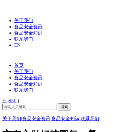
关于我们
食品安全资讯
食品安全知识
联系我们
EN
首页
关于我们
食品安全资讯
食品安全知识
联系我们
English
|
关于我们
|
食品安全资讯
|
食品安全知识
|
联系我们
|