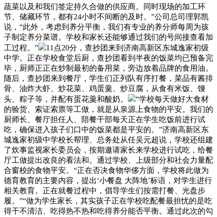
蔬菜以及和我们签定持久合做的供应商。同时现场的加工环
节、储藏环节，都有24小时不间断的及时。”公司总司理郭凯
说，“此外，考虑到养分平衡，我们有专业的养分师每周为孩
子制定养分菜谱。学校和家长还能够通过我们的号间接查看加
工过程。”
11点20分，查抄团来到济南高新区东城逸家初级
中学。正在学校食堂后厨，查抄团看到半夜的饭菜均已预备完
毕，厨师正正在炒制最初的备用菜，旁边放着品牌的食用油。
随后，查抄团来到餐厅，学生们正列队有序打餐，菜品有酱排
骨、油炸大虾、炒花菜、鸡蛋羹、炒豆腐，从食有米饭、馒
头、粽子等，并配有蛋花羹和酸奶。
“学校每天做好大食材
的验货、索证索票等工做，就是从泉源上食物的平安。我们的
厨师长、餐厅担任人、陪餐干部每天正在学生吃饭前进行试
吃，确保进入孩子们口中的饭菜都是平安的。”济南高新区东
城逸家初级中学校长帮理、总务处从任吴元超说，学校还组建
了炊事监视家长委员会，按期邀请家长来学校进行试吃，给餐
厅工做提出改良的看法和。通过学校、上级部分和社会力量配
合窗校的食物平安。“正在否决食物华侈方面，学校将此做为
德育教育的主要内容，提出‘小餐盘 大阵地’标语，对学生进行
相关教育。正在就餐过程中，倡导学生们按需打餐、光盘步
履。”“做为学生家长，其实孩子正在学校吃配餐最担忧的是吃
得干不清洁、吃得热不热和吃得养分能否平衡。通过此次的勾