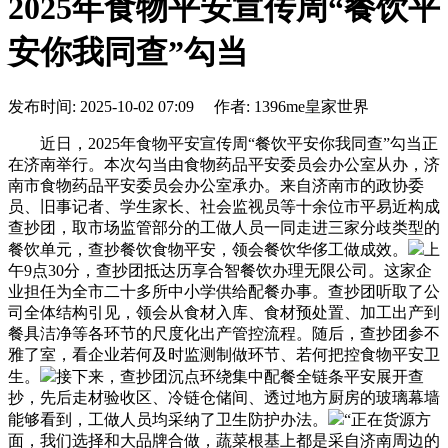
2025年食物平安宣传周“餐饮平
安你我同查”勾当
发布时间: 2025-10-02 07:09 作者: 1396me皇家世界
近日，2025年食物平安宣传周“餐饮平安你我同查”勾当正
在济南举行。本次勾当由食物药品平安委员会办公室从办，济
南市食物药品平安委员会办公室承办。来自济南市的政协委
员、旧事记者、学生家长、社会监视员等十余位市平易近构成
查抄团，取市场监管部分的工做人员一同走进三家分歧类型的
餐饮单元，查抄餐饮食物平安，领会餐饮华侈工做成效。
上
午9点30分，查抄团抵达历享合智餐饮办理无限公司。这家企
业担任为全市二十多所中小学供给配餐办事。查抄团听取了公
司全体结构引见，领会从食材入库、食材预处置、加工出产到
餐具洁净等各环节的尺度化出产管控流程。随后，查抄团参不
雅了室，看企业若何及时监测制做环节、若何把控食物平安卫
生。
接下来，查抄团沉点环绕集中配餐全链条平安展开查
抄，先后走材验收区、冷链仓储间、透过地方厨房的玻璃幕墙
能够看到，工做人员均采纳了卫生防护办法。
“正在货源方
面，我们选择和大品牌合做，蔬菜根基上都是采自济南周边的