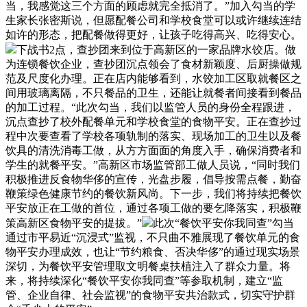
当，我感觉这三个方面的顾虑就完全抵消了。”加入勾当的学
生家长张密斯说，但愿配餐公司和学校食堂可以或许继续连结
如许的形态，把配餐做得更好，让孩子吃得高兴、吃得安心。
下战书2点，查抄团来到位于高新区的一家品牌水饺店。做
为连锁餐饮企业，查抄团沉点领会了食材新颖度、后厨操做规
范及尺度化办理。正在店内能够看到，水饺加工区取就餐区之
间用玻璃离隔，不只餐品的卫生，还能让就餐者间接看到餐品
的加工过程。“此次勾当，我们以监管人员的身份全程跟进，
沉点查抄了校外配餐单元和学校食堂的食物平安。正在查抄过
程中次要查看了学校各项轨制的落实、现场加工的卫生以及餐
饮具的清洗消毒工做，从方方面面的角度入手，确保消费者和
学生的就餐平安。”高新区市场监管部工做人员说，“同时我们
积极推进反食物华侈的宣传，光盘步履，倡导按需点餐，勤奋
鞭策绿色健康节约的餐饮新风尚。下一步，我们将持续把餐饮
平安放正在工做的首位，通过各项工做的要乞降落实，积极鞭
策高新区食物平安的提拔。”
此次“餐饮平安你我同查”勾当
通过市平易近“沉浸式”监视，不只曲不雅展现了餐饮单元的食
物平安办理成效，也让“节约粮食、否决华侈”的通过现实场景
深切，为餐饮平安管理取文明餐桌扶植注入了群众力量。将
来，将持续深化“餐饮平安你我同查”等参取机制，建立“监
管、企业自律、社会监视”的食物平安共治款式，切实守护群