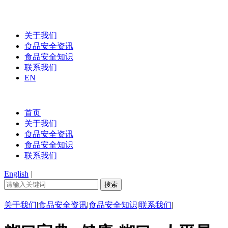
关于我们
食品安全资讯
食品安全知识
联系我们
EN
首页
关于我们
食品安全资讯
食品安全知识
联系我们
English
|
关于我们
|
食品安全资讯
|
食品安全知识
|
联系我们
|