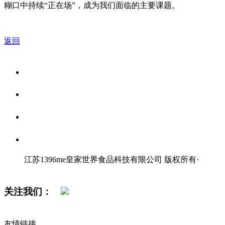
糊口中持续“正在场”，成为我们面临的主要课题。
返回
关于我们
食品安全资讯
食品安全知识
联系我们
江苏1396me皇家世界食品科技有限公司 版权所有
·
网站地图
关注我们：
友情链接