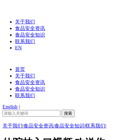
关于我们
食品安全资讯
食品安全知识
联系我们
EN
首页
关于我们
食品安全资讯
食品安全知识
联系我们
English
|
关于我们
|
食品安全资讯
|
食品安全知识
|
联系我们
|