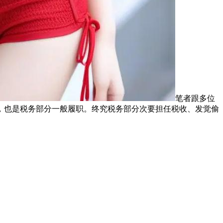
笔者跟多位
，也是税务部分一般履职。终究税务部分次要担任税收、发觉偷