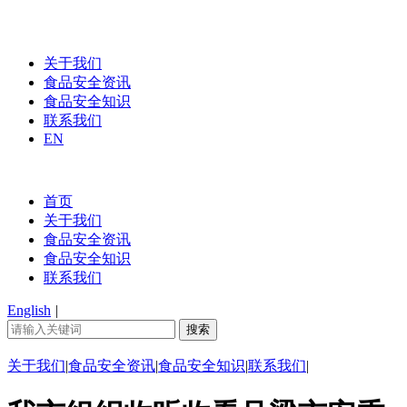
关于我们
食品安全资讯
食品安全知识
联系我们
EN
首页
关于我们
食品安全资讯
食品安全知识
联系我们
English
|
关于我们
|
食品安全资讯
|
食品安全知识
|
联系我们
|