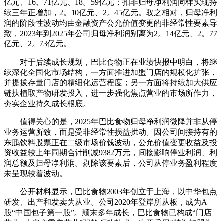
亿元、16。71亿元、18。59亿元；扣非归母净利润同样实现持
续三年正增加，2。10亿元、2。45亿元。取之相对，归母净利
润的阶段性波动均由金融资产公允价值变更的非经常性要素导
致，2023年到2025年公司归母净利润别离为2。14亿元、2。77
亿元、2。73亿元。
对于后续成长规划，巴比食物正在业绩快报中明白，将继
续深化全国化市场结构，一方面推进加盟门店的规模化扩张，
并提拔存量门店的精细化运营程度；另一方面将持续加大供应
链扶植取产物研发投入，进一步强化焦点营业的市场所作力，
夯实企业持久成长根底。
值得关心的是，2025年巴比食物归母净利润微降并非从停
业务运营所致，而是受非经常性损益扰动。因公司间接持有的
东鹏饮料股票正在二级市场价钱波动，公允价值变更收益及投
资收益较上年同期合计削减9382万元，间接影响停业利润、利
润总额及归母净利润。剔除该要素后，公司从停业务盈利程度
未呈现较着波动。
公开材料显示，巴比食物2003年创立于上海，以中华包点
研发、出产和发卖为从业。公司2020年登岸所从板，成为A
股“中国包子第一股”。颠末多年成长，巴比食物已构成“门店