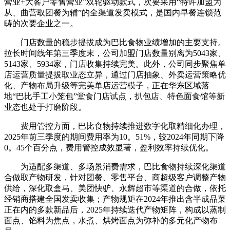
营业+大客户零售营业”双轮驱动款式，次要采用“特许加盟为
从、曲营取团餐为辅”的全渠道发卖模式，是国内早餐连锁范
畴的次要企业之一。
门店数量的稳步提拔成为巴比食物业绩增加的主要支持。
拉长时间线年第三季度末，公司加盟门店数量别离为5043家、
5143家、5934家，门店收集持续完美。此外，公司同步聚焦单
店运营质量提拔取业态立异，通过门店抽象、外卖运营策略优
化、产物布局升级等完美单店运营模子，正在华东区域落
地“巴比手工小笼包”堂食门店试点，扒包店、特色面食馆等新
业态也处于打磨阶段。
费用管控方面，巴比食物持续推进数字化取精细化办理，
2025年前三季度的期间费用率为10。51%，较2024年同期下降
0。45个百分点，费用管控成效显著，盈利效率持续优化。
为适配多渠道、多场景消费需求，巴比食物持续深化渠道
合做取产物研发，针对团餐、零售平台、商超级客户调整产物
供给，深化取盒马、美团快驴、永辉超市等渠道的合做，依托
经销商搭建全国发卖收集；产物规矩在2024年推出含半成品菜
正在内的多款新品后，2025年持续迭代产物矩阵，构成以蒸制
面点、馅料为焦点，水煮、烘烤面点为弥补的多元化产物布