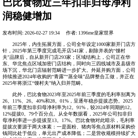
巴比食物近三年扣非归母净利
润稳健增加
发布时间: 2026-02-27 19:34 作者: 1396me皇家世界
2025年，内生拓展方面，公司全年设定1000家新开门店方
针，2025年第三季度完成毛开店541家，剔除并表的“馒村
夫”品牌后，自从新开门店293家；区域结构上，公司正在华
东、华北焦点区域加密门店结构，同时向三四线城市及县级市
场下沉，华北门店辐射范畴进一步扩大。外延并购方面，公司
持续推进2024年收购的“青露”“蒸全味”品牌整合工做，并正在
2025年将浙江“馒村夫”纳入归并范畴。
此外，巴比食物2023年至2025年前三季度的毛利率别离为
26。11%、26。40%和28。01%，呈逐年稳步提拔态势。2025
年前三季度扣非归母净利率为12。91%，较2024年同期的12。
12%提拔0。79个百分点。从全年数据看，2025年公司扣非归
母净利率进一步提拔至13。17%。巴比食物对此暗示，毛利率
提拔次要源于两大体素：一是面粉、猪肉等焦点原材料采购价
钱同比处于低位，单元出产成本降低；二是营收规模持续扩大