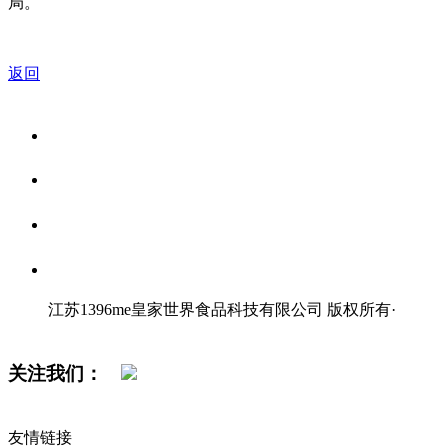
局。
返回
关于我们
食品安全资讯
食品安全知识
联系我们
江苏1396me皇家世界食品科技有限公司 版权所有
·
网站地图
关注我们：
友情链接