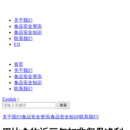
关于我们
食品安全资讯
食品安全知识
联系我们
EN
首页
关于我们
食品安全资讯
食品安全知识
联系我们
English
|
关于我们
|
食品安全资讯
|
食品安全知识
|
联系我们
|