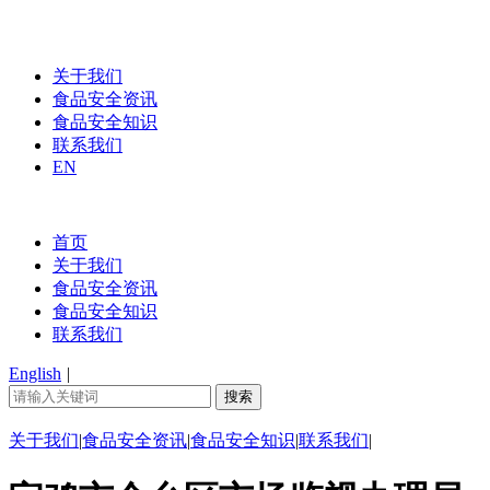
关于我们
食品安全资讯
食品安全知识
联系我们
EN
首页
关于我们
食品安全资讯
食品安全知识
联系我们
English
|
关于我们
|
食品安全资讯
|
食品安全知识
|
联系我们
|