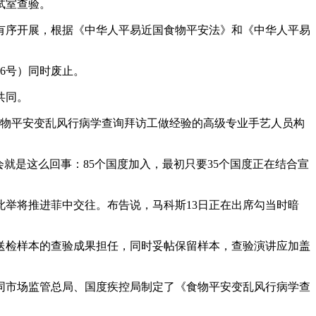
试室查验。
序开展，根据《中华人平易近国食物平安法》和《中华人平易
6号）同时废止。
共同。
物平安变乱风行病学查询拜访工做经验的高级专业手艺人员构
是这么回事：85个国度加入，最初只要35个国度正在结合宣
举将推进菲中交往。布告说，马科斯13日正在出席勾当时暗
检样本的查验成果担任，同时妥帖保留样本，查验演讲应加盖
市场监管总局、国度疾控局制定了《食物平安变乱风行病学查