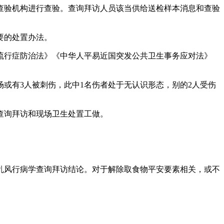
验机构进行查验。查询拜访人员该当供给送检样本消息和查验
要的处置办法。
行症防治法》《中华人平易近国突发公共卫生事务应对法》
或有3人被刺伤，此中1名伤者处于无认识形态，别的2人受伤
查询拜访和现场卫生处置工做。
风行病学查询拜访结论。对于解除取食物平安要素相关，或不