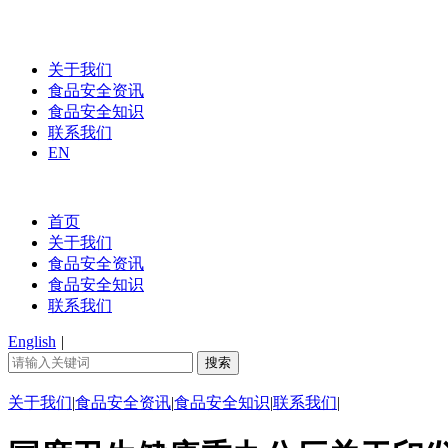
关于我们
食品安全资讯
食品安全知识
联系我们
EN
首页
关于我们
食品安全资讯
食品安全知识
联系我们
English
|
关于我们
|
食品安全资讯
|
食品安全知识
|
联系我们
|