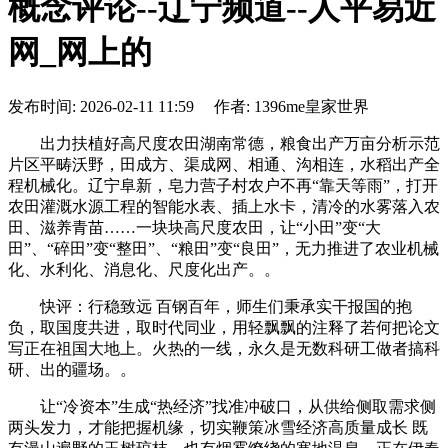
概念评论--辽宁频道--人平易近
网_网上的
发布时间: 2026-02-11 11:59 作者: 1396me皇家世界
出力扶植好高尺度农田湖南常德，粮食出产万亩分析示范
片区平畴沃野，田成方、渠成网、相通、沟相连，水稻出产全
程机械化。辽宁阜新，皂力营子村农户不再“靠天等雨”，打开
农田灌溉水源工程的智能水表、插上水卡，清冷的水雾落入农
田、滋养青苗……一块块高尺度农田，让“小田”变“大
田”、“碎田”变“整田”、“粮田”变“良田”，无力推进了农业机械
化、水利化、消息化、尺度化出产。。
快评：行稳致远 百钢百年，师生们秉承实干报国的抱
负，取国度共进，取时代同业，用轻飘飘的注释了若何把论文
写正在祖国大地上。火热的一线，永久是无数科研工做者搞科
研、出的疆场。。
让“冷资本”生成“热经济”找准冲破口，从供给侧取需求侧
两头发力，才能把握机缘，切实鞭策冰雪经济高质量成长 既