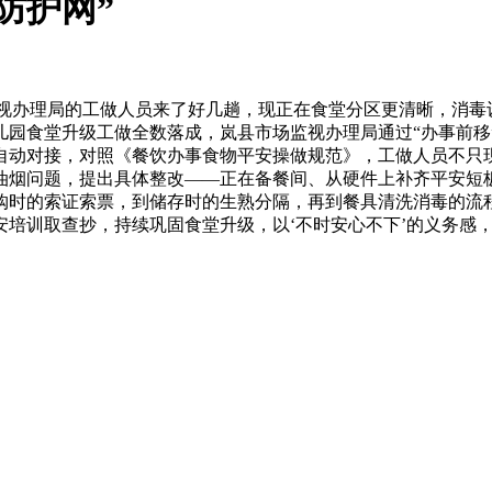
防护网”
监视办理局的工做人员来了好几趟，现正在食堂分区更清晰，消毒
园食堂升级工做全数落成，岚县市场监视办理局通过“办事前移”
自动对接，对照《餐饮办事食物平安操做规范》，工做人员不只
油烟问题，提出具体整改——正在备餐间、从硬件上补齐平安短
购时的索证索票，到储存时的生熟分隔，再到餐具清洗消毒的流
培训取查抄，持续巩固食堂升级，以‘不时安心不下’的义务感，