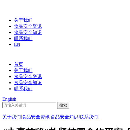
关于我们
食品安全资讯
食品安全知识
联系我们
EN
首页
关于我们
食品安全资讯
食品安全知识
联系我们
English
|
关于我们
|
食品安全资讯
|
食品安全知识
|
联系我们
|