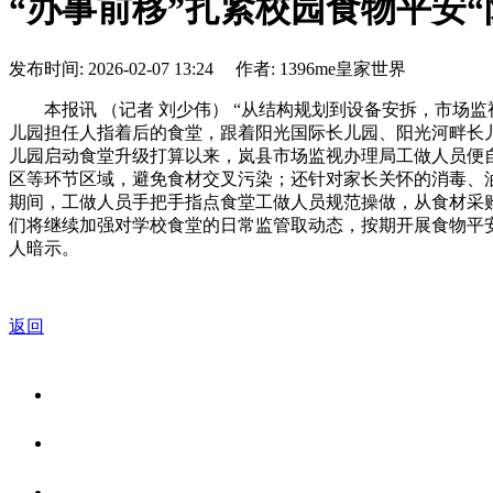
“办事前移”扎紧校园食物平安“
发布时间: 2026-02-07 13:24 作者: 1396me皇家世界
本报讯 （记者 刘少伟） “从结构规划到设备安拆，市场
儿园担任人指着后的食堂，跟着阳光国际长儿园、阳光河畔长儿
儿园启动食堂升级打算以来，岚县市场监视办理局工做人员便
区等环节区域，避免食材交叉污染；还针对家长关怀的消毒、
期间，工做人员手把手指点食堂工做人员规范操做，从食材采
们将继续加强对学校食堂的日常监管取动态，按期开展食物平安
人暗示。
返回
关于我们
食品安全资讯
食品安全知识