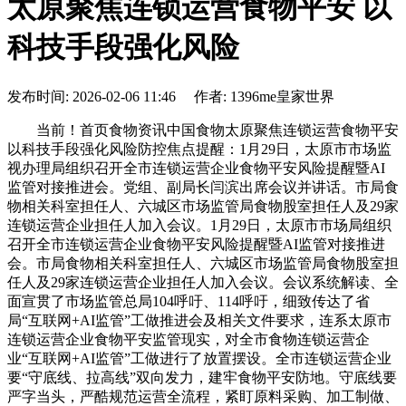
太原聚焦连锁运营食物平安 以
科技手段强化风险
发布时间: 2026-02-06 11:46 作者: 1396me皇家世界
当前！首页食物资讯中国食物太原聚焦连锁运营食物平安
以科技手段强化风险防控焦点提醒：1月29日，太原市市场监
视办理局组织召开全市连锁运营企业食物平安风险提醒暨AI
监管对接推进会。党组、副局长闫滨出席会议并讲话。市局食
物相关科室担任人、六城区市场监管局食物股室担任人及29家
连锁运营企业担任人加入会议。1月29日，太原市市场局组织
召开全市连锁运营企业食物平安风险提醒暨AI监管对接推进
会。市局食物相关科室担任人、六城区市场监管局食物股室担
任人及29家连锁运营企业担任人加入会议。会议系统解读、全
面宣贯了市场监管总局104呼吁、114呼吁，细致传达了省
局“互联网+AI监管”工做推进会及相关文件要求，连系太原市
连锁运营企业食物平安监管现实，对全市食物连锁运营企
业“互联网+AI监管”工做进行了放置摆设。全市连锁运营企业
要“守底线、拉高线”双向发力，建牢食物平安防地。守底线要
严字当头，严酷规范运营全流程，紧盯原料采购、加工制做、