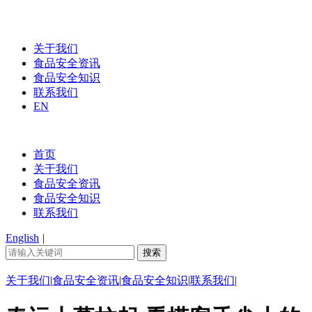
关于我们
食品安全资讯
食品安全知识
联系我们
EN
首页
关于我们
食品安全资讯
食品安全知识
联系我们
English
|
关于我们
|
食品安全资讯
|
食品安全知识
|
联系我们
|