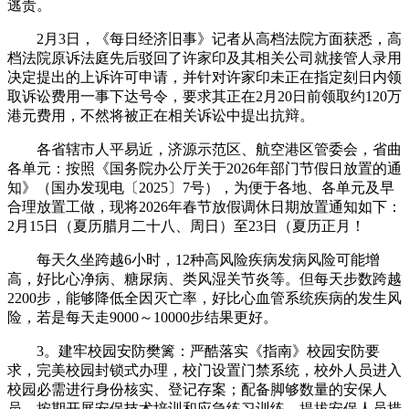
逃责。
2月3日，《每日经济旧事》记者从高档法院方面获悉，高
档法院原诉法庭先后驳回了许家印及其相关公司就接管人录用
决定提出的上诉许可申请，并针对许家印未正在指定刻日内领
取诉讼费用一事下达号令，要求其正在2月20日前领取约120万
港元费用，不然将被正在相关诉讼中提出抗辩。
各省辖市人平易近，济源示范区、航空港区管委会，省曲
各单元：按照《国务院办公厅关于2026年部门节假日放置的通
知》（国办发现电〔2025〕7号），为便于各地、各单元及早
合理放置工做，现将2026年春节放假调休日期放置通知如下：
2月15日（夏历腊月二十八、周日）至23日（夏历正月！
每天久坐跨越6小时，12种高风险疾病发病风险可能增
高，好比心净病、糖尿病、类风湿关节炎等。但每天步数跨越
2200步，能够降低全因灭亡率，好比心血管系统疾病的发生风
险，若是每天走9000～10000步结果更好。
3。建牢校园安防樊篱：严酷落实《指南》校园安防要
求，完美校园封锁式办理，校门设置门禁系统，校外人员进入
校园必需进行身份核实、登记存案；配备脚够数量的安保人
员，按期开展安保技术培训和应急练习训练，提拔安保人员措