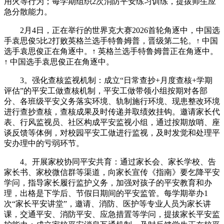
用火等行为；每学期组织2次消防平安练习训练，提拔师生应
急分散能力。
2月4日，正在举行的世界克大赛2026首轮角逐中，中国选
手袁思俊5比2打败英格兰选手特鲁姆普，晋级第二轮。↑ 中国
选手袁思俊正在角逐中。↑ 英格兰选手特鲁姆普正在角逐中。
↑ 中国选手袁思俊正在角逐中。
3。强化查核监视机制：成立“日常查抄+月度查核+学期
评估”的平安工做查核机制，平安工做带领小组按期对各部
分、各班级平安义务落实环境、轨制施行环境、现患整改环境
进行查抄查核，查核成果及时传递并取绩效挂钩。邀请家长代
表、行风监视员、社区构成平安监视小组，通过按期放哨、座
谈反馈等体例，对校园平安工做进行监视，及时发觉和处理平
安办理中的亏弱环节。
4。开展家校协同平安共育：通过家长会、家长学校、告
家长书、家校微信群等渠道，向家长宣传《指南》要乞降平安
学问，指导家长履行监护义务，加强对孩子的平安教育和办
理，出格是下学后、节假日期间的平安监管。每学期举办1
次“家长平安讲堂”，邀请、消防、医护等专业人员为家长讲
课，交通平安、消防平安、应急措置等学问，提拔家长平安监