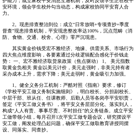
护能力；成立家校平安消息互通机制，及时反馈学生正在校平
安环境，领会学生校外勾当动态，构成家校协同平安育人合
力。
2。现患排查整治到位：成立“日常放哨+专项查抄+季度
督查”现患排查机制，平安现患整改率达100%，沉点范畴（消
防、食物、交通、校舍、心理）零严沉现患。
其实黄金价钱受宏不雅经济、地缘、供需关系、市场行为
四大焦点维度影响，各要素通过分歧逻辑配合感化于价钱走
势： 一、宏不雅经济取货泉政策（焦点驱动） 1。 美元指数
取黄金负相关 黄金以美元计价，美元走强时，非美元持有者
采办成本上升，需求下降；美元走弱时，黄金吸引力加强。
1。健全义务分工机制：严酷对照《指南》要求，修订
《学校平安工做义务制实施细则》，明白校长、分担副校长、
中层干部、班从任、任课教师、后勤人员等各岗亭平安职责，
签定《平安工做义务书》，将平安义务层层分化、落实到人，
构成“人人有责、事事尽责、不时担任”的义务链条。成立平安
工做带领小组，每月召开1次平安工做专题会议，研究摆设平
安工做，阐发处理凸起问题，确保平安工做取教育讲授同摆
设、同落实、同查抄。