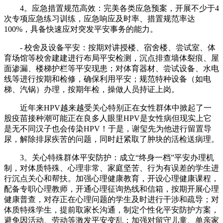
4。应急措置规范高效：完美各类应急预案，开展不少于4
次专项应急练习训练，应急响应及时率、措置规范率达
100%，具备快速应对突发平安事务的能力。
- 校舍及设备平安：按期对讲授楼、宿舍楼、尝试室、体
育场馆等校舍建建进行布局平安检测，沉点排查墙体裂痕、屋
面渗漏、楼梯护栏等平安现患；对体育器材、尝试设备、水电
线等进行按期和检修，确保利用平安；规范特种设备（如电
梯、汽锅）办理，按期年检，操做人员持证上岗。
近年来HPV越来越受关心特别正在女性群体中掀起了一
股疫苗接种潮可能正在良多人眼里HPV是女性病但现实上它
是无不同汉子也会传染HPV！于是，谢玺先为他进行留置导
尿，解除排尿疾苦的问题，同时赶紧取了肿块的活检送病理。
3。关心特殊群体平安防护：成立“终身一档”平安办理机
制，对体质特殊、心理非常、家庭坚苦、行为有误差的学生进
行沉点关心和帮扶。加强心理健康教育，开设心理健康课程，
配备专职心理教师，开通心理征询热线和信箱，按期开展心理
健康普查，对存正在心理问题的学生及时进行干涉和疏导；对
体质特殊学生，提前取家长沟通，制定个性化平安防护方案，
避免因活动、劳动等激发平安变乱；加强对留守儿童、单亲家