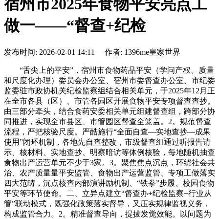
宿州市2025年食物平安亮点工
做一——“督查+纪检
发布时间: 2026-02-01 14:11 作者: 1396me皇家世界
“舌尖上的平安”，宿州市食物药品平安（学问产权、质量
和尺度化办理）委员会办公室、宿州市委督查办公室、市纪委
监委驻市政协机关纪检监察组结合相关单元，于2025年12月正
在全市各县（区）、市管各园区开展食物平安专项督查查抄。
由三部分牵头，结合食药安委相关单元组建督查组，跨部分协
同推进，实现全市县区、市管园区督查全笼盖。2。规范督查
流程，严把核验尺度。严酷施行“全面自查—实地查抄—成果
使用”闭环机制，各地先自查整改，市级督查组通过听报告请
示、核材料、实地查抄、明察暗访等体例核验，每地随机抽查
食物出产运营单元不少于3家。3。聚焦焦点沉点，环绕社会共
治、农产质量量平安监管、食物出产运营监管、专项工做落实
四大范畴，沉点核查内部演讲励机制、“铁拳”步履、校园食物
平安等环节使命。二、立异点建立“督查办+纪检监察+行业从
管”联动模式，既强化政策落实督导，又压实规律监视义务，
构成监管合力。2。精准督查导向，提拔发觉效能。以问题为