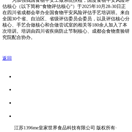
为加强我国食物平安工做系统扶植，国度食物平安风险评
估核心（以下简称“食物评估核心”）于2025年10月28-30日正
在四川省成都会举办全国食物平安风险评估手艺培训班。来自
全国30个省、自治区、省级评估委员会委员，以及评估核心分
核心、手艺合做核心和合做尝试室的相关等180余人加入了本
次培训。培训由四川省疾病防止节制核心、成都会食物查验研
究院配合协办。
返回
关于我们
食品安全资讯
食品安全知识
联系我们
江苏1396me皇家世界食品科技有限公司 版权所有
·