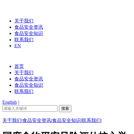
关于我们
食品安全资讯
食品安全知识
联系我们
EN
首页
关于我们
食品安全资讯
食品安全知识
联系我们
English
|
关于我们
|
食品安全资讯
|
食品安全知识
|
联系我们
|