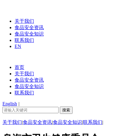
关于我们
食品安全资讯
食品安全知识
联系我们
EN
首页
关于我们
食品安全资讯
食品安全知识
联系我们
English
|
关于我们
|
食品安全资讯
|
食品安全知识
|
联系我们
|