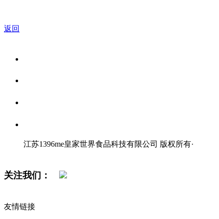
返回
关于我们
食品安全资讯
食品安全知识
联系我们
江苏1396me皇家世界食品科技有限公司 版权所有
·
网站地图
关注我们：
友情链接