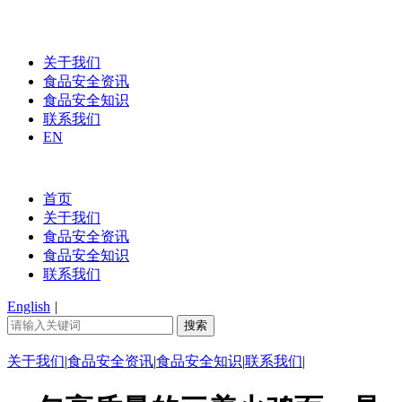
关于我们
食品安全资讯
食品安全知识
联系我们
EN
首页
关于我们
食品安全资讯
食品安全知识
联系我们
English
|
关于我们
|
食品安全资讯
|
食品安全知识
|
联系我们
|