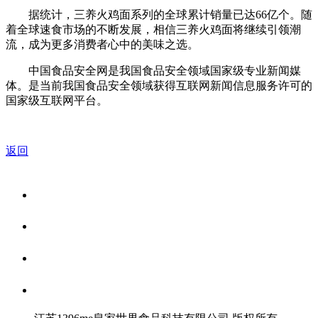
据统计，三养火鸡面系列的全球累计销量已达66亿个。随
着全球速食市场的不断发展，相信三养火鸡面将继续引领潮
流，成为更多消费者心中的美味之选。
中国食品安全网是我国食品安全领域国家级专业新闻媒
体。是当前我国食品安全领域获得互联网新闻信息服务许可的
国家级互联网平台。
返回
关于我们
食品安全资讯
食品安全知识
联系我们