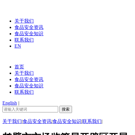
关于我们
食品安全资讯
食品安全知识
联系我们
EN
首页
关于我们
食品安全资讯
食品安全知识
联系我们
English
|
关于我们
|
食品安全资讯
|
食品安全知识
|
联系我们
|