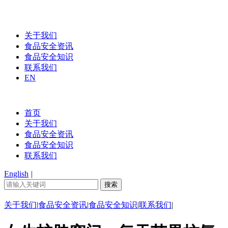
关于我们
食品安全资讯
食品安全知识
联系我们
EN
首页
关于我们
食品安全资讯
食品安全知识
联系我们
English
|
关于我们
|
食品安全资讯
|
食品安全知识
|
联系我们
|