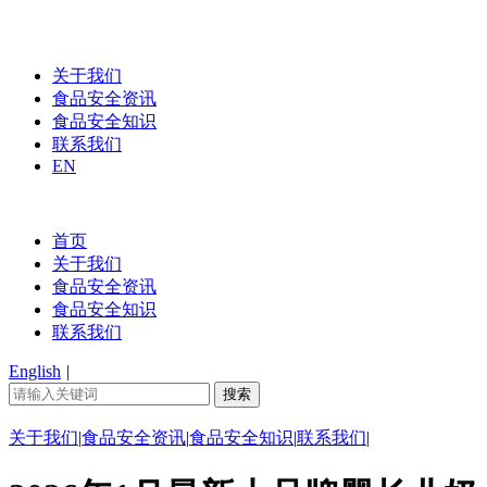
关于我们
食品安全资讯
食品安全知识
联系我们
EN
首页
关于我们
食品安全资讯
食品安全知识
联系我们
English
|
关于我们
|
食品安全资讯
|
食品安全知识
|
联系我们
|