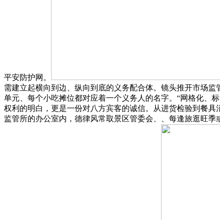
平安防护网。
需建立起横向到边、纵向到底的义务配合体。镜头推开市场监
单元、每个小吃摊位都对应着一个义务人的名字。“网格化、
权利的明白，更是一份对八方宾客的诚信。从进货检验到餐具消
监管所的办公室内，德律风常取景区管委会、、每逢旅逛旺季