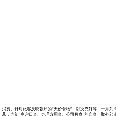
消费。针对旅客反映强烈的“天价食物”、以次充好等，一系列“
悬，内部“商户日查、办理方周查、公司月查”的自查，取外部