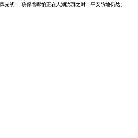
风光线”，确保着哪怕正在人潮澎湃之时，平安防地仍然。