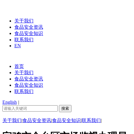
关于我们
食品安全资讯
食品安全知识
联系我们
EN
首页
关于我们
食品安全资讯
食品安全知识
联系我们
English
|
关于我们
|
食品安全资讯
|
食品安全知识
|
联系我们
|