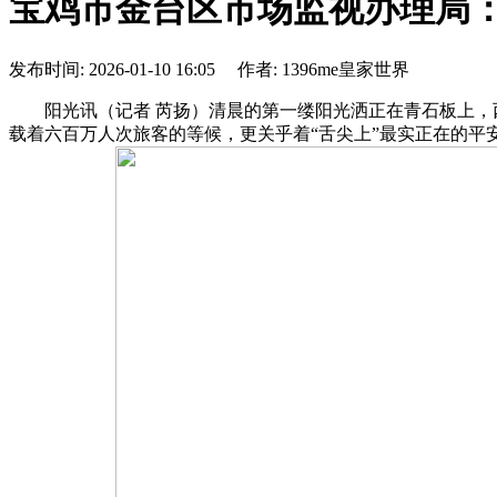
宝鸡市金台区市场监视办理局
发布时间: 2026-01-10 16:05 作者: 1396me皇家世界
阳光讯（记者 芮扬）清晨的第一缕阳光洒正在青石板上，西
载着六百万人次旅客的等候，更关乎着“舌尖上”最实正在的平安