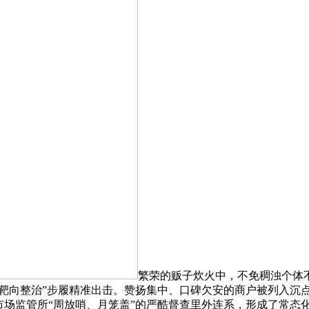
繁荣的贩子炊火中，不免稠浊个体
靶向整治”步履精准出击。赞扬集中、口碑欠安的商户被列入沉点
市场监管所“周放哨、月笼盖”的严酷督查里外连系，形成了常态