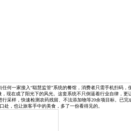
任何一家接入“聪慧监管”系统的餐馆，消费者只需手机扫码，便能
操做，现在成了阳光下的风光。这套系统不只倒逼着行业自律，更
行采样，快速检测农药残留、不法添加物等20余项目标。已完成
入口处，也让旅客手中的美食，多了一份看得见的。