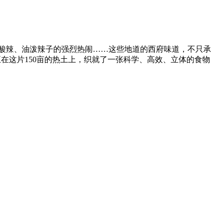
酸辣、油泼辣子的强烈热闹……这些地道的西府味道，不只承
正在这片150亩的热土上，织就了一张科学、高效、立体的食物