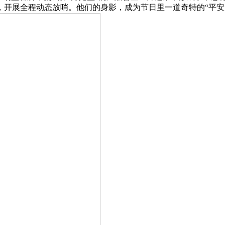
，开展全程动态放哨。他们的身影，成为节日里一道奇特的“平安