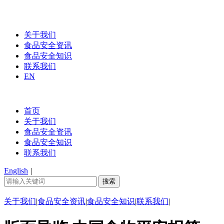
关于我们
食品安全资讯
食品安全知识
联系我们
EN
首页
关于我们
食品安全资讯
食品安全知识
联系我们
English
|
关于我们
|
食品安全资讯
|
食品安全知识
|
联系我们
|