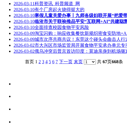
2026-03-11
科普资讯_科普频道_网
2026-03-10
有个厂房起火烧得挺大的
2026-03-10
寒假儿童关爱办事丨九师各级妇联开展“把爱
2026-03-10
临沧市关于联袂推品平安“互联网+AI”共建聪
2026-03-10
全面排查校园食物平安风险
2026-03-09
淘宝闪购：响应收集餐饮新规织密食安防地+AI
2026-03-09
城市次序共商共议！东莞这个碰头会曲击人行
2026-03-02
市大兴区市场监管局开展食物平安承办单元专
2026-03-02
俄乌冲突后普京首访印度：莫迪亲身到机场驱
首页 1
2
3
4
5
6
7
下一页
末页
共
67
页
668
条
关于我们
食品安全资讯
食品安全知识
联系我们