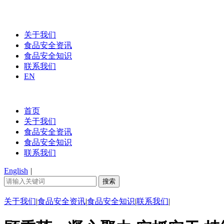
关于我们
食品安全资讯
食品安全知识
联系我们
EN
首页
关于我们
食品安全资讯
食品安全知识
联系我们
English
|
关于我们
|
食品安全资讯
|
食品安全知识
|
联系我们
|