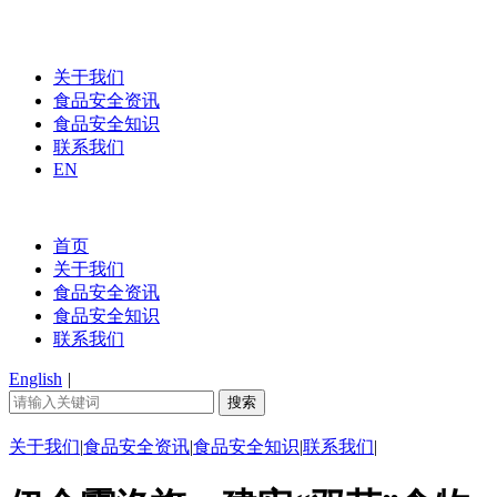
关于我们
食品安全资讯
食品安全知识
联系我们
EN
首页
关于我们
食品安全资讯
食品安全知识
联系我们
English
|
关于我们
|
食品安全资讯
|
食品安全知识
|
联系我们
|