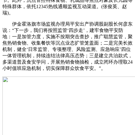
节。此外，沉点管控特殊食物、乳成品等焦点对象及长儿园等
特殊群体，依托12345热线通顺监视互动渠道。(张俊英、赵
瑞)。
伊金霍洛旗市场监视办理局平安出产协调股副股长何彦东
说：“下一步，我们将按照监管‘四步走’，建牢食物平安防
地：一是加管力度，实施不按期突击查抄，推广聪慧监管，聚
焦热销食物、收集餐饮等沉点业态扩管笼盖面；二是完美长效
机制，健全‘日常监管、专项整理、风险监测、应急响应’四位
一体管理机制，持续连结法律高压态势；三是建立共治款式，
多渠道普及食安学问，开展热销食物抽检，成立闭环办理取24
小时值班应急机制，切实保障群众饮食平安。”。