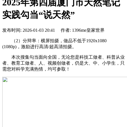
2025年第四届厦门市天然笔记
实践勾当“说天然”
发布时间: 2026-01-03 20:41 作者: 1396me皇家世界
（2）分辩率：横屏拍摄，做品不低于1920x1080
(1080p)，激励进行高清/超高清拍摄。
本次搜集勾当面向全国，无论您是科技工做者、科普从业
者、教育工做者、人、视频创做者，仍是大、中、小学生，只
需您对科学充满热情，均可参取！