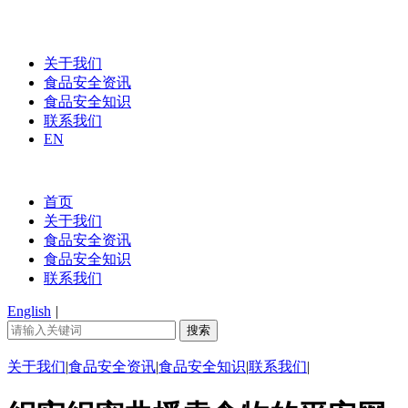
关于我们
食品安全资讯
食品安全知识
联系我们
EN
首页
关于我们
食品安全资讯
食品安全知识
联系我们
English
|
关于我们
|
食品安全资讯
|
食品安全知识
|
联系我们
|