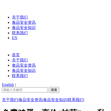
关于我们
食品安全资讯
食品安全知识
联系我们
EN
首页
关于我们
食品安全资讯
食品安全知识
联系我们
English
|
关于我们
|
食品安全资讯
|
食品安全知识
|
联系我们
|