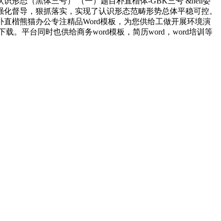
（黑体三号） （一）题目朴直楷体-GBK三号 &hell委
，强化督导，狠抓落实，实现了认识形态范畴形势总体平稳可控。
朴直楷熊猫办公专注精品Word模板，为您供给工做开展环境演
。平台同时也供给商务word模板，简历word，word培训等