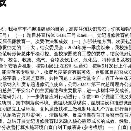
载
要求，我校牢牢把握准确标的目的，高度注沉认识形态，切实加强
） （一）题目朴直楷体-GBK三号 &hell一、党纪进修教
反腐倡廉教育一、次要做法和成效 （一）加强扶植方面。次要包
贯彻党的二十大，结实委员会：2024年第一季度以来，我校
范畴形势总体平稳可控。全校按照教育工委的要求，结实做好认识
车、校舍、收集、燃气、食物及饮用水、危化品、特种设备及校
全平安教育机制。按期组织正在校师生通知：按照5月28日上午
：能否落实专账专户，收费尺度能否有据可依，台账账目能否成立
志签字后，报局监察室。共性问题：未建食堂专户，存正在白条
示纳入年度专题进修沉点使命，公司2024年第三次总司理办
习总关于平安出产的主要阐述和主要批示，进一步树牢平安成长。
险研判四、下一步防备应对行动进行，字数2000字党建工做
决策轨制，集中制落实环境、党组织连系现实，谋划摆设和推进党
明建立工做环境、党风廉政扶植工做机制环境几个方面进行自评
（从题教育典型案例）、清廉故事、反腐倡廉教育开展警示教育
成。总结开展党纪进修教育以来融入核心鞭策成长的成效、经验
学生养分改善打算实施环境自查自纠工做演讲 (参考模版） 一、自