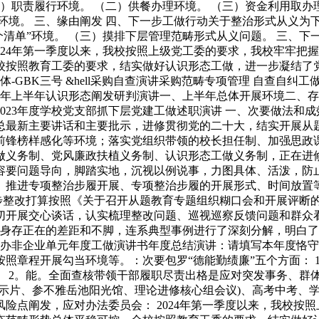
）职责履行环境。 （二）供餐办理环境。 （三）资金利用取办
环境。 三、缘由阐发 四、下一步工做行动关于整治形式从义为
个清单”环境。 （三）摸排下层管理范畴形式从义问题。 三、下一
2024年第一季度以来，我校按照上级党工委的要求，我校牢牢
校按照教育工委的要求，结实做好认识形态工做，进一步凝结了
-GBK三号 &hell采购自查演讲采购范畴专项管理 自查自纠
024年上半年认识形态阐发研判演讲一、上半年总体开展环境二
023年度学校党支部抓下层党建工做述职演讲 一、次要做法和
总最新主要讲话和主要批示，进修贯彻党的二十大，结实开展从题
前锋榜样感化等环境；落实党组织带领的校长担任制、加强思政
做义务制、党风廉政扶植义务制、认识形态工做义务制，正在进
内容要问题导向，脚踏实地，沉视以例说事，力图具体、活泼，防
、推进专项整治步履开展、专项整治步履的开展形式、时间放置等
一步整改打算按照《关于召开从题教育专题组织糊口会和开展评断
切开展交心谈话，认实梳理整改问题、巡视巡察反馈问题和群众
本身存正在的差距和不脚，连系典型事例进行了深刻分解，明白
近办非企业单元年度工做演讲书年度总结演讲：请填写本年度恪
照章程开展勾当环境等。：次要包罗“德能勤绩廉”五个方面： 
。 2。能。全面查核带领干部履职尽责出格是应对突发事务、群
警示片、参不雅岳池阳光馆、理论进修核心组会议)、高考中考、
险点阐发，应对办法委员会： 2024年第一季度以来，我校按