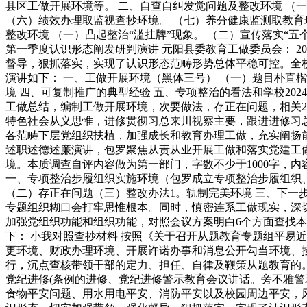
县区工做开展环境等。 二、自查自纠发觉问题及整改环境 （一
（六）绩效办理取监视查抄环境。 （七）养分健康监测取教育
整改环境 （一）凸起整治“滥挂牌”现象。 （二）宣传落实“五
第一季度认识形态阐发研判演讲 元阳县委教育工做委员会： 
督导，狠抓落实，实现了认识形态范畴形势总体平稳可控。全
演讲如下： 一、工做开展环境（黑体三号） （一）题目朴直楷体
境 四、可复制推广的典型经验 五、专项整治的看法和学校2
工做总结，编制工做开展环境，次要做法，存正在问题，相关2
特色社会从义思惟，进修贯彻习总来川视察主要，跟进进修习
各范畴下层党组织扶植，加强成长和教育办理工做，充实阐扬
述职述德述廉演讲，包罗聚焦从责从业开展工做和落实党建工
境。本质调查自评内容做为第一部门，字数不少于1000字，
一、专项整治步履组织实施环境（包罗成立专项整治步履组织
（二）存正在问题（三）整改办法1。轨制完美环境 三、下
专题组织糊口会打牢思惟根本。同时，慎密连系工做现实，深
加强党组织功能和组织功能，对照会议方案明白6个方面查找
下： 小我对照查抄材料 按照《关于召开从题教育专题组平易
更环境、财政办理环境、开展许诺办事和消息公开勾当环境、按
行，沉点查核带领干部的定力、担任、自律及鞭策从题教育的
党纪进修(条例的进修、党纪进修警示教育会议讲话。旁不雅
食物平安问题、用水用电平安、消防平安以及校园周边平安，风