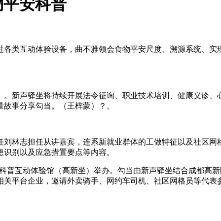
物平安科普
各类互动体验设备，曲不雅领会食物平安尺度、溯源系统、实现
新声驿坐将持续开展法令征询、职业技术培训、健康义诊、心
量故事分享勾当。（王梓蒙）？。
刘林志担任从讲嘉宾，连系新就业群体的工做特征以及社区网格
患识别以及应急措置要点等内容。
安科普互动体验馆（高新坐）举办。勾当由新声驿坐结合成都高
相关平台企业，邀请外卖骑手、网约车司机、社区网格员等代表