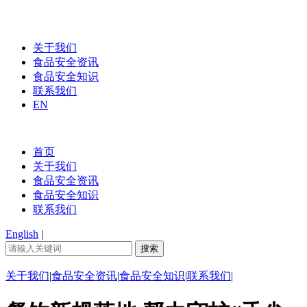
关于我们
食品安全资讯
食品安全知识
联系我们
EN
首页
关于我们
食品安全资讯
食品安全知识
联系我们
English
|
关于我们
|
食品安全资讯
|
食品安全知识
|
联系我们
|