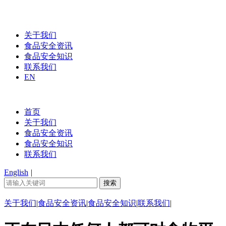
关于我们
食品安全资讯
食品安全知识
联系我们
EN
首页
关于我们
食品安全资讯
食品安全知识
联系我们
English
|
关于我们
|
食品安全资讯
|
食品安全知识
|
联系我们
|