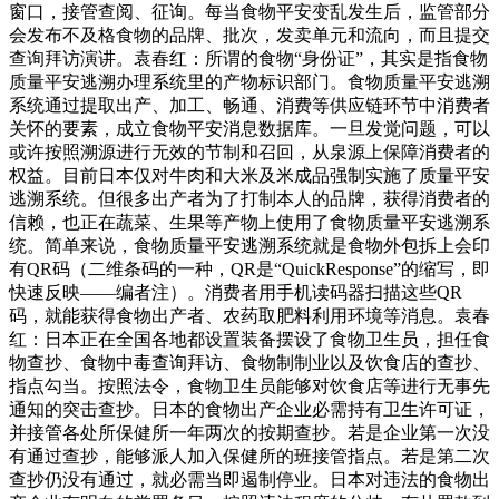
窗口，接管查阅、征询。每当食物平安变乱发生后，监管部分
会发布不及格食物的品牌、批次，发卖单元和流向，而且提交
查询拜访演讲。袁春红：所谓的食物“身份证”，其实是指食物
质量平安逃溯办理系统里的产物标识部门。食物质量平安逃溯
系统通过提取出产、加工、畅通、消费等供应链环节中消费者
关怀的要素，成立食物平安消息数据库。一旦发觉问题，可以
或许按照溯源进行无效的节制和召回，从泉源上保障消费者的
权益。目前日本仅对牛肉和大米及米成品强制实施了质量平安
逃溯系统。但很多出产者为了打制本人的品牌，获得消费者的
信赖，也正在蔬菜、生果等产物上使用了食物质量平安逃溯系
统。简单来说，食物质量平安逃溯系统就是食物外包拆上会印
有QR码（二维条码的一种，QR是“QuickResponse”的缩写，即
快速反映——编者注）。消费者用手机读码器扫描这些QR
码，就能获得食物出产者、农药取肥料利用环境等消息。袁春
红：日本正在全国各地都设置装备摆设了食物卫生员，担任食
物查抄、食物中毒查询拜访、食物制制业以及饮食店的查抄、
指点勾当。按照法令，食物卫生员能够对饮食店等进行无事先
通知的突击查抄。日本的食物出产企业必需持有卫生许可证，
并接管各处所保健所一年两次的按期查抄。若是企业第一次没
有通过查抄，能够派人加入保健所的班接管指点。若是第二次
查抄仍没有通过，就必需当即遏制停业。日本对违法的食物出