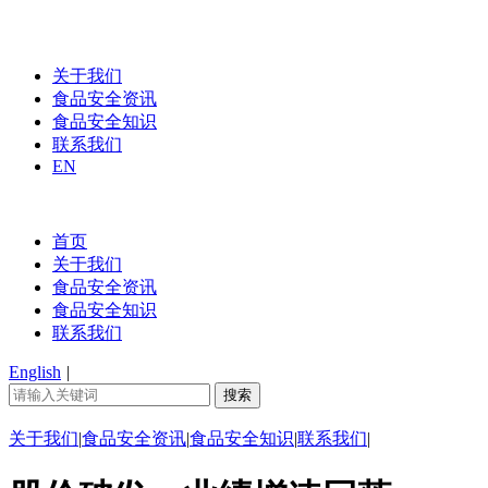
关于我们
食品安全资讯
食品安全知识
联系我们
EN
首页
关于我们
食品安全资讯
食品安全知识
联系我们
English
|
关于我们
|
食品安全资讯
|
食品安全知识
|
联系我们
|