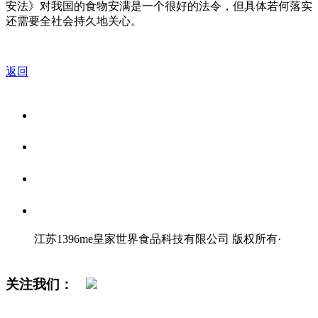
安法》对我国的食物安满是一个很好的法令，但具体若何落实
还需要全社会持久地关心。
返回
关于我们
食品安全资讯
食品安全知识
联系我们
江苏1396me皇家世界食品科技有限公司 版权所有
·
网站地图
关注我们：